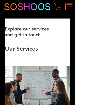
Explore our services
and get in touch
Our Services